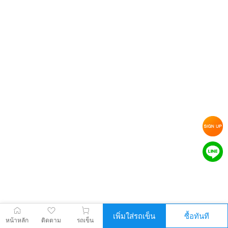
เพิ่มใส่รถเข็น
ซื้อทันที
หน้าหลัก
ติดตาม
รถเข็น