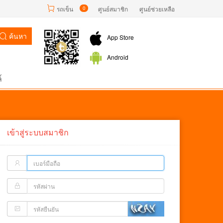
รถเข็น
0
ศูนย์สมาชิก
ศูนย์ช่วยเหลือ
ค้นหา
App Store
Android
์
เข้าสู่ระบบสมาชิก