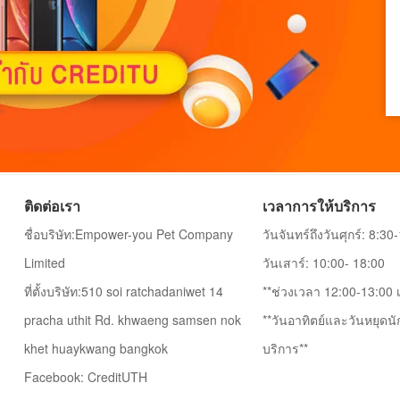
ติดต่อเรา
เวลาการให้บริการ
ชื่อบริษัท:Empower-you Pet Company
วันจันทร์ถึงวันศุกร์: 8:30
Limited
วันเสาร์: 10:00- 18:00
ที่ตั้งบริษัท:510 soi ratchadaniwet 14
**ช่วงเวลา 12:00-13:00 เ
pracha uthit Rd. khwaeng samsen nok
**วันอาทิตย์และวันหยุดนั
khet huaykwang bangkok
บริการ**
Facebook: CreditUTH