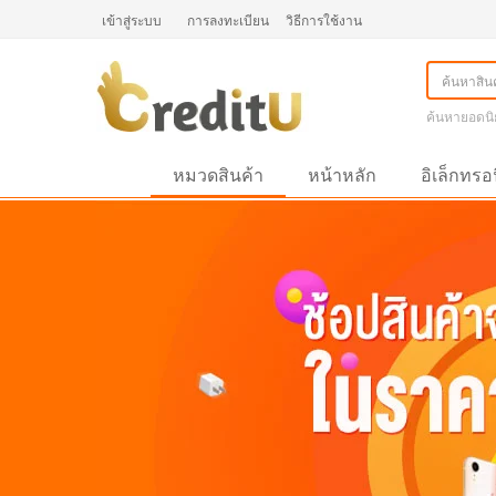
เข้าสู่ระบบ
การลงทะเบียน
วิธีการใช้งาน
ค้นหายอดนิ
หมวดสินค้า
หน้าหลัก
อิเล็กทรอ