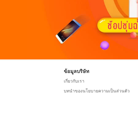
ข้อมูลบริษัท
เกี่ยวกับเรา
บทนำของนโยบายความเป็นส่วนตัว