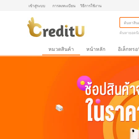
เข้าสู่ระบบ
การลงทะเบียน
วิธีการใช้งาน
ค้นหายอดนิ
หมวดสินค้า
หน้าหลัก
อิเล็กทรอ