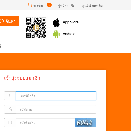
รถเข็น
0
ศูนย์สมาชิก
ศูนย์ช่วยเหลือ
ค้นหา
App Store
Android
์
เข้าสู่ระบบสมาชิก