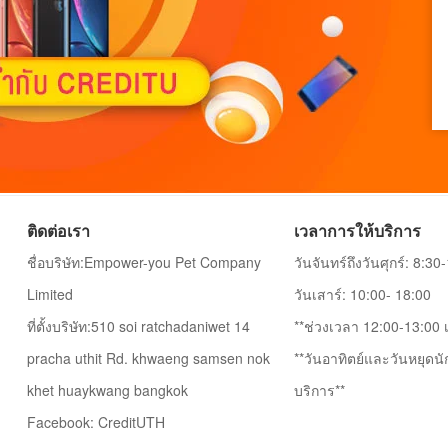
ติดต่อเรา
เวลาการให้บริการ
ชื่อบริษัท:Empower-you Pet Company
วันจันทร์ถึงวันศุกร์: 8:30
Limited
วันเสาร์: 10:00- 18:00
ที่ตั้งบริษัท:510 soi ratchadaniwet 14
**ช่วงเวลา 12:00-13:00 เ
pracha uthit Rd. khwaeng samsen nok
**วันอาทิตย์และวันหยุดนั
khet huaykwang bangkok
บริการ**
Facebook: CreditUTH