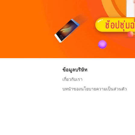
ข้อมูลบริษัท
เกี่ยวกับเรา
บทนำของนโยบายความเป็นส่วนตัว